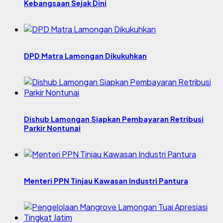
Kebangsaan Sejak Dini
DPD Matra Lamongan Dikukuhkan
Dishub Lamongan Siapkan Pembayaran Retribusi
Parkir Nontunai
Menteri PPN Tinjau Kawasan Industri Pantura