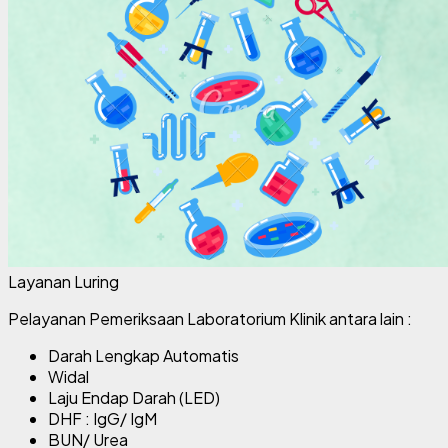
Layanan Luring
Pelayanan Pemeriksaan Laboratorium Klinik antara lain :
Darah Lengkap Automatis
Widal
Laju Endap Darah (LED)
DHF : IgG/ IgM
BUN/ Urea