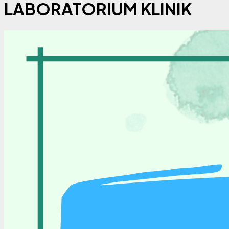
LABORATORIUM KLINIK