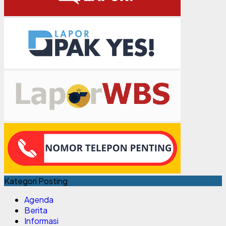
Kategori Posting
Agenda
Berita
Informasi